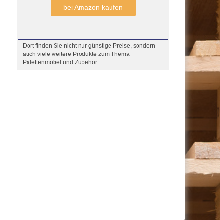
bei Amazon kaufen
Dort finden Sie nicht nur günstige Preise, sondern
auch viele weitere Produkte zum Thema
Palettenmöbel und Zubehör.