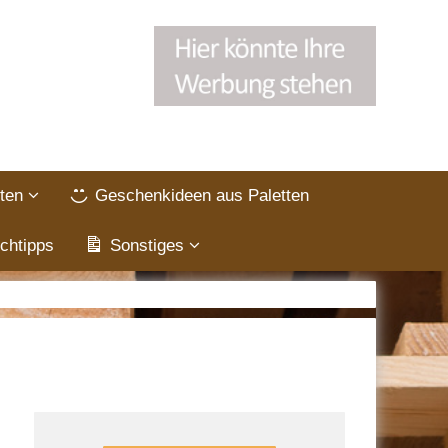
ten
Geschenkideen aus Paletten
chtipps
Sonstiges