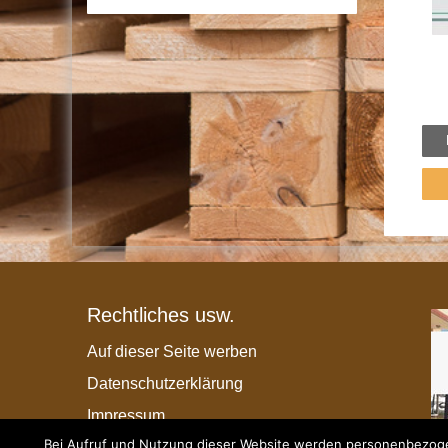
Rechtliches usw.
Auf dieser Seite werben
Datenschutzerklärung
Impressum
Bei Aufruf und Nutzung dieser Website werden personenbezogen