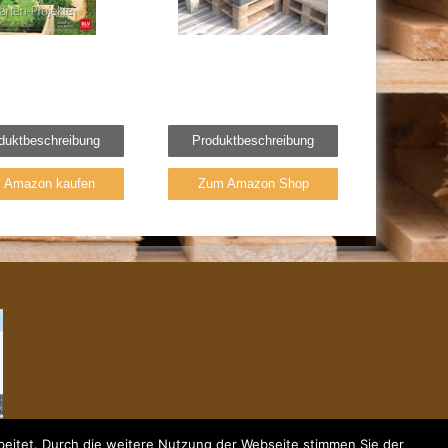
duktbeschreibung
Produktbeschreibung
i Amazon kaufen
Zum Amazon Shop
eitet. Durch die weitere Nutzung der Webseite stimmen Sie der