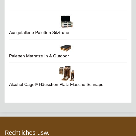
Ausgefallene Paletten Sitztruhe
Paletten Matratze In & Outdoor
Alcohol Cage® Häuschen Platz Flasche Schnaps
Rechtliches usw.