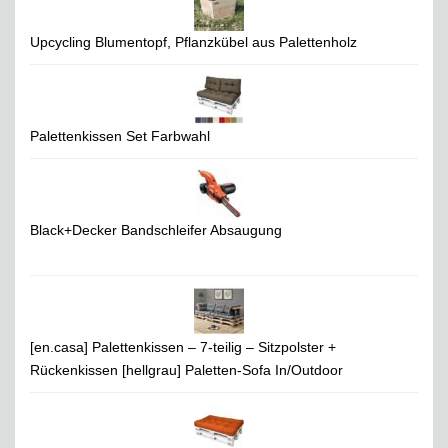
Upcycling Blumentopf, Pflanzkübel aus Palettenholz
Palettenkissen Set Farbwahl
Black+Decker Bandschleifer Absaugung
[en.casa] Palettenkissen – 7-teilig – Sitzpolster +
Rückenkissen [hellgrau] Paletten-Sofa In/Outdoor