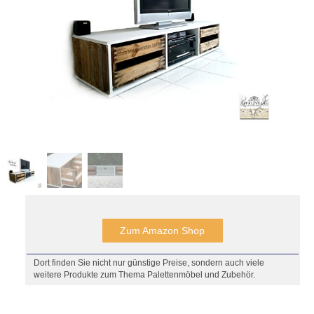
Zum Amazon Shop
Dort finden Sie nicht nur günstige Preise, sondern auch viele
weitere Produkte zum Thema Palettenmöbel und Zubehör.