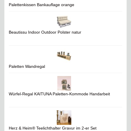
Palettenkissen Bankauflage orange
Beautissu Indoor Outdoor Polster natur
Paletten Wandregal
Würfel-Regal KAITUNA Paletten-Kommode Handarbeit
Herz & Heim® Teelichthalter Gravur im 2-er Set