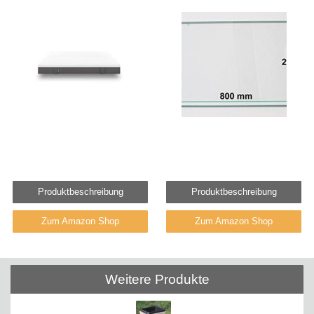
Produktbeschreibung
Produktbeschreibung
Zum Amazon Shop
Zum Amazon Shop
Weitere Produkte