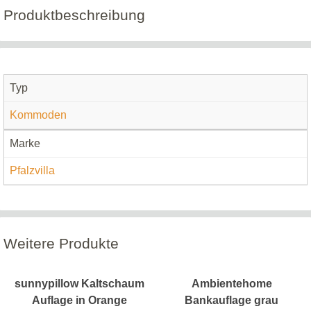
Produktbeschreibung
Typ
Kommoden
Marke
Pfalzvilla
Weitere Produkte
sunnypillow Kaltschaum
Ambientehome
Auflage in Orange
Bankauflage grau