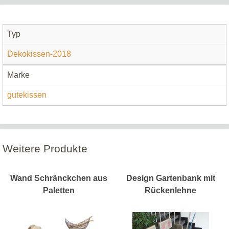
Typ
Dekokissen-2018
Marke
gutekissen
Weitere Produkte
Wand Schränckchen aus
Design Gartenbank mit
Paletten
Rückenlehne