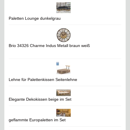
Paletten Lounge dunkelgrau
Brio 34326 Charme Indus Metall braun weiß
Lehne für Palettenkissen Seitenlehne
Elegante Dekokissen beige im Set
geflammte Europaletten im Set