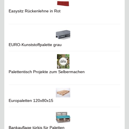
Easysitz Rückenlehne in Rot
EURO-Kunststoffpalette grau
Palettentisch Projekte zum Selbermachen
Europaletten 120x80x15
Bankauflage türkis für Paletten