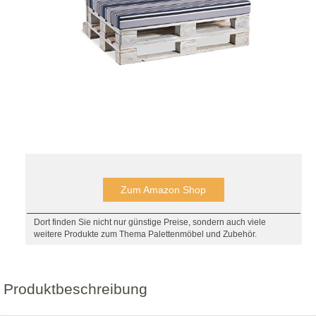
Zum Amazon Shop
Dort finden Sie nicht nur günstige Preise, sondern auch viele
weitere Produkte zum Thema Palettenmöbel und Zubehör.
Produktbeschreibung