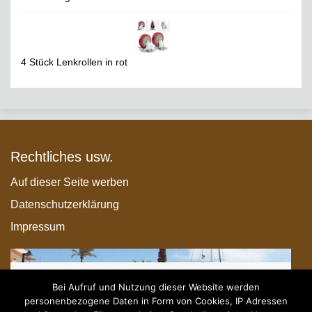
4 Stück Lenkrollen in rot
Rechtliches usw.
Auf dieser Seite werben
Datenschutzerklärung
Impressum
Bei Aufruf und Nutzung dieser Website werden
personenbezogene Daten in Form von Cookies, IP Adressen