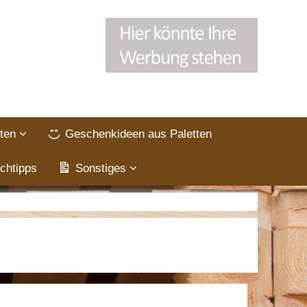
ten
Geschenkideen aus Paletten
chtipps
Sonstiges