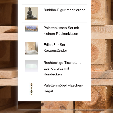
Buddha-Figur meditierend
Palettenkissen Set mit
kleinen Rückenkissen
Edles 3er Set
Kerzenständer
Rechteckige Tischplatte
aus Klarglas mit
Rundecken
Palettenmöbel Flaschen-
Regal