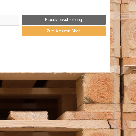
Produktbeschreibung
Zum Amazon Shop