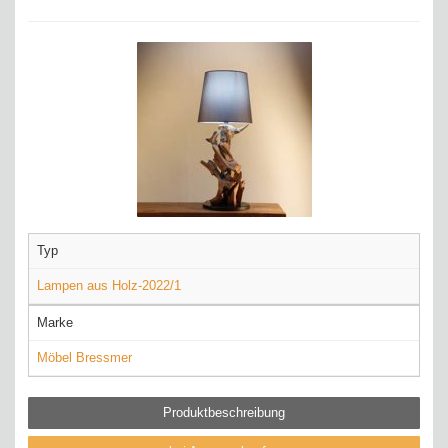
Typ
Lampen aus Holz-2022/1
Marke
Möbel Bressmer
Produktbeschreibung