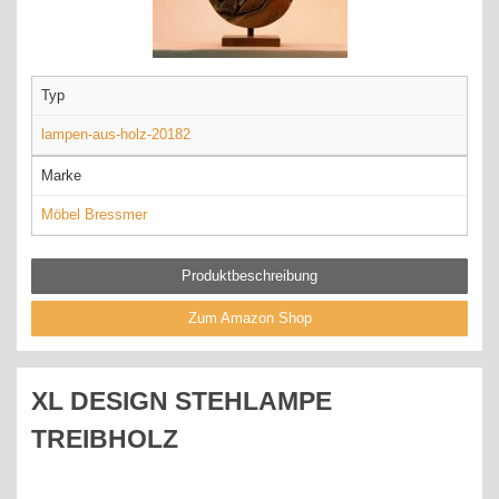
Typ
lampen-aus-holz-20182
Marke
Möbel Bressmer
Produktbeschreibung
Zum Amazon Shop
XL DESIGN STEHLAMPE
TREIBHOLZ