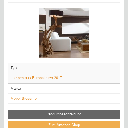
Typ
Lampen-aus-Europaletten-2017
Marke
Möbel Bressmer
Produktbeschreibung
Zum Amazon Shop