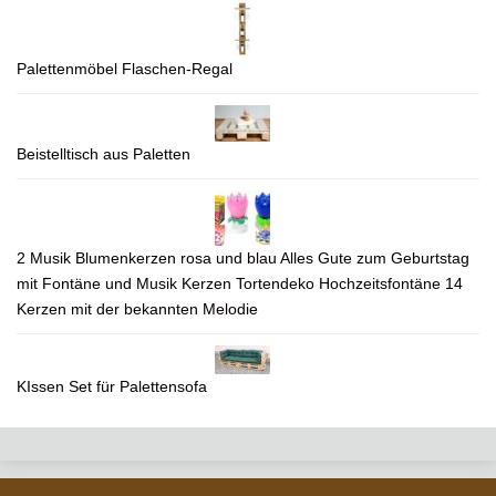
Palettenmöbel Flaschen-Regal
Beistelltisch aus Paletten
2 Musik Blumenkerzen rosa und blau Alles Gute zum Geburtstag
mit Fontäne und Musik Kerzen Tortendeko Hochzeitsfontäne 14
Kerzen mit der bekannten Melodie
KIssen Set für Palettensofa