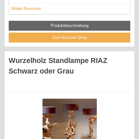
Möbel Bressmer
Produktbeschreibung
Zum Amazon Shop
Wurzelholz Standlampe RIAZ
Schwarz oder Grau