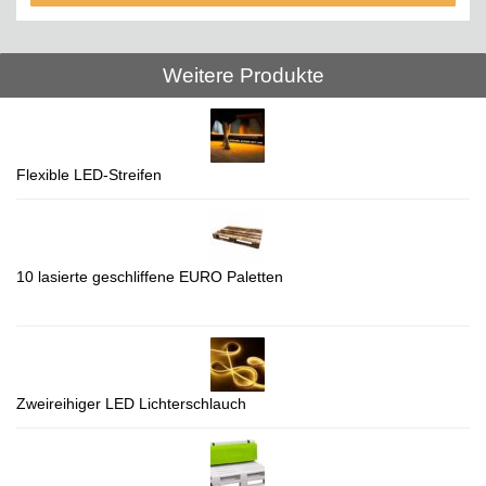
Weitere Produkte
Flexible LED-Streifen
10 lasierte geschliffene EURO Paletten
Zweireihiger LED Lichterschlauch