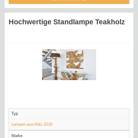
Hochwertige Standlampe Teakholz
Typ
Lampen-aus-Holz-2018
Marke