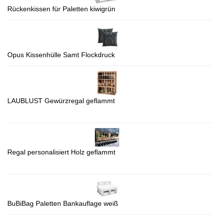
Rückenkissen für Paletten kiwigrün
Opus Kissenhülle Samt Flockdruck
LAUBLUST Gewürzregal geflammt
Regal personalisiert Holz geflammt
BuBiBag Paletten Bankauflage weiß