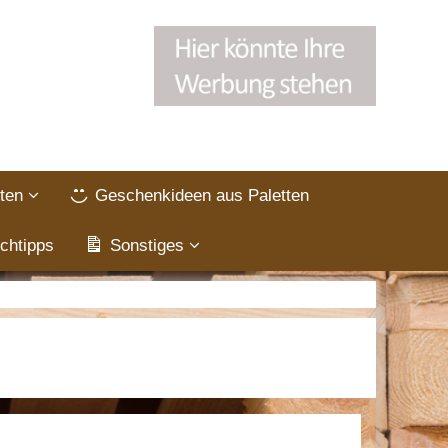
ten
Geschenkideen aus Paletten
chtipps
Sonstiges