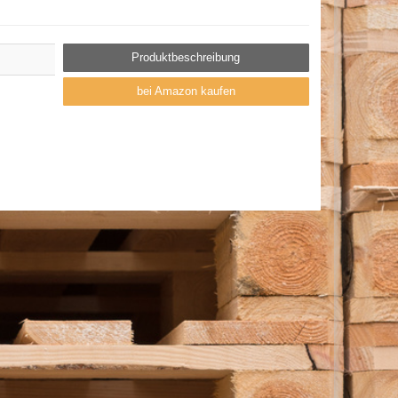
Produktbeschreibung
bei Amazon kaufen