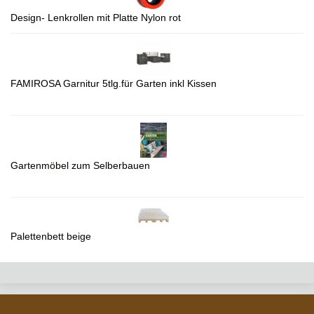
Design- Lenkrollen mit Platte Nylon rot
FAMIROSA Garnitur 5tlg.für Garten inkl Kissen
Gartenmöbel zum Selberbauen
Palettenbett beige