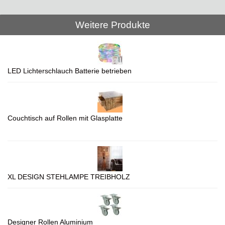
Weitere Produkte
LED Lichterschlauch Batterie betrieben
Couchtisch auf Rollen mit Glasplatte
XL DESIGN STEHLAMPE TREIBHOLZ
Designer Rollen Aluminium