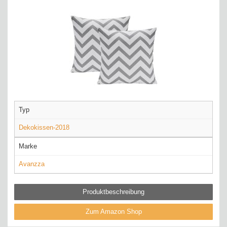
Typ
Dekokissen-2018
Marke
Avanzza
Produktbeschreibung
Zum Amazon Shop