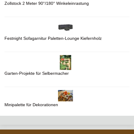
Zollstock 2 Meter 90°/180° Winkeleinrastung
Festnight Sofagarnitur Paletten-Lounge Kiefernholz
Garten-Projekte für Selbermacher
Minipalette für Dekorationen