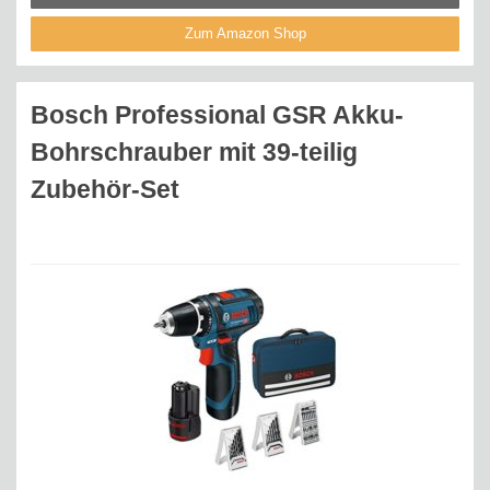
Zum Amazon Shop
Bosch Professional GSR Akku-
Bohrschrauber mit 39-teilig
Zubehör-Set