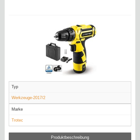
Typ
Werkzeuge-2017/2
Marke
Trotec
Produktbeschreibung