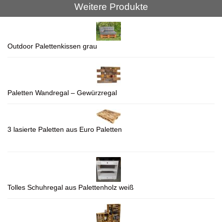
Weitere Produkte
Outdoor Palettenkissen grau
Paletten Wandregal – Gewürzregal
3 lasierte Paletten aus Euro Paletten
Tolles Schuhregal aus Palettenholz weiß