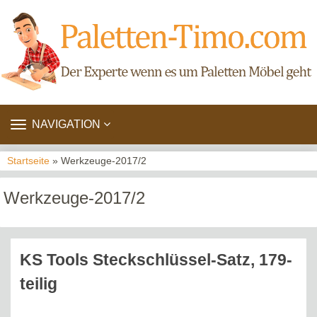
TOGGLE
NAVIGATION
NAVIGATION
Startseite
» Werkzeuge-2017/2
Werkzeuge-2017/2
KS Tools Steckschlüssel-Satz, 179-
teilig