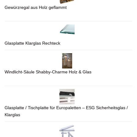
Gewürzregal aus Holz geflammt
Glasplatte Klarglas Rechteck
Windlicht-Säule Shabby-Charme Holz & Glas
Glasplatte / Tischplatte für Europaletten – ESG Sicherheitsglas /
Klarglas