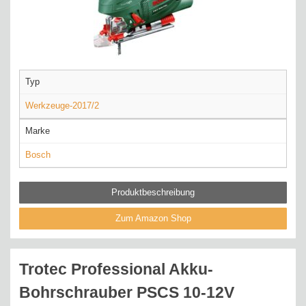
Typ
Werkzeuge-2017/2
Marke
Bosch
Produktbeschreibung
Zum Amazon Shop
Trotec Professional Akku-
Bohrschrauber PSCS 10-12V