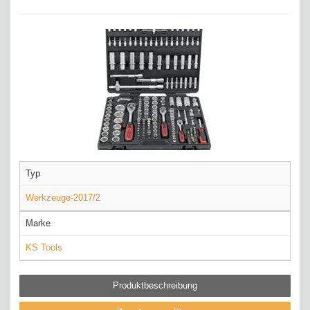
Typ
Werkzeuge-2017/2
Marke
KS Tools
Produktbeschreibung