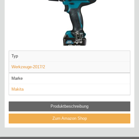
Typ
Werkzeuge-2017/2
Marke
Makita
Produktbeschreibung
Zum Amazon Shop