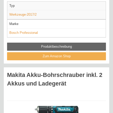
Typ
Werkzeuge-2017/2
Marke
Bosch Professional
Produktbeschreibung
Zum Amazon Shop
Makita Akku-Bohrschrauber inkl. 2
Akkus und Ladegerät