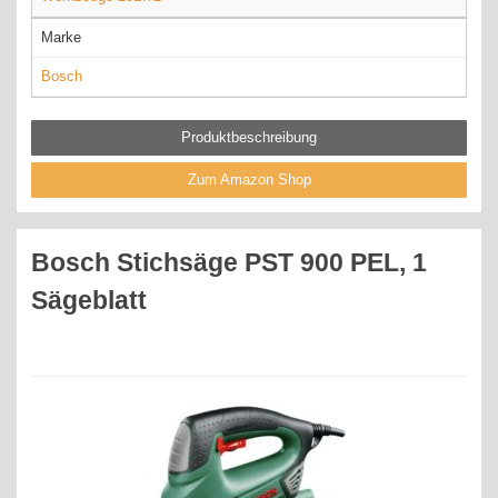
Marke
Bosch
Produktbeschreibung
Zum Amazon Shop
Bosch Stichsäge PST 900 PEL, 1
Sägeblatt