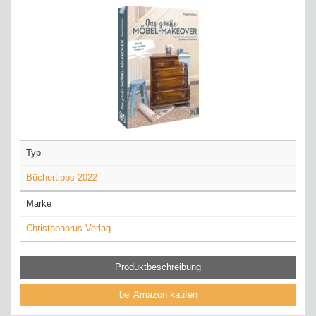
Typ
Büchertipps-2022
Marke
Christophorus Verlag
Produktbeschreibung
bei Amazon kaufen