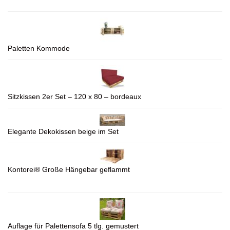
Paletten Kommode
Sitzkissen 2er Set – 120 x 80 – bordeaux
Elegante Dekokissen beige im Set
Kontorei® Große Hängebar geflammt
Auflage für Palettensofa 5 tlg. gemustert