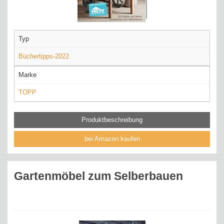
Typ
Büchertipps-2022
Marke
TOPP
Produktbeschreibung
bei Amazon kaufen
Gartenmöbel zum Selberbauen