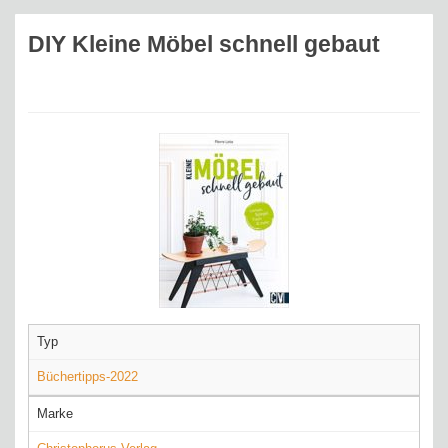
DIY Kleine Möbel schnell gebaut
Typ
Büchertipps-2022
Marke