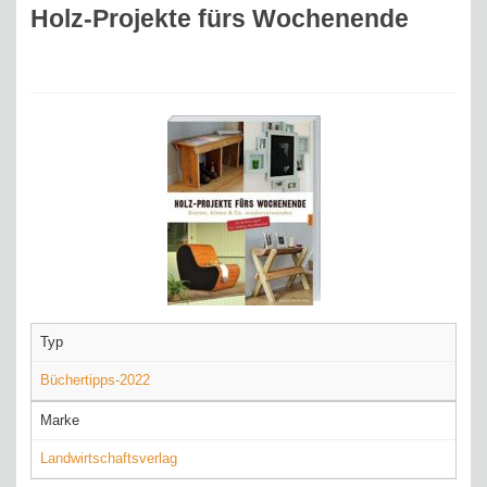
Holz-Projekte fürs Wochenende
Typ
Büchertipps-2022
Marke
Landwirtschaftsverlag