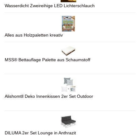
Wasserdicht Zweireihige LED Lichterschlauch
Alles aus Holzpaletten kreativ
MSS® Bettauflage Palette aus Schaumstoff
Alishomtll Deko Innenkissen 2er Set Outdoor
DILUMA 2er Set Lounge in Anthrazit