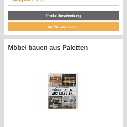
Christophorus Verlag
Produktbeschreibung
bei Amazon kaufen
Möbel bauen aus Paletten