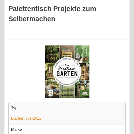
Palettentisch Projekte zum
Selbermachen
Typ
Büchertipps-2022
Marke