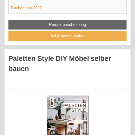
Büchertipps-2022
Produktbeschreibung
bei Amazon kaufen
Paletten Style DIY Möbel selber
bauen