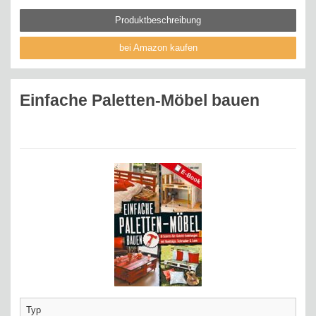
Produktbeschreibung
bei Amazon kaufen
Einfache Paletten-Möbel bauen
Typ