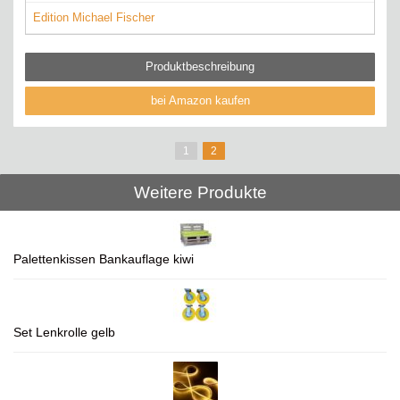
Edition Michael Fischer
Produktbeschreibung
bei Amazon kaufen
1
2
Weitere Produkte
Palettenkissen Bankauflage kiwi
Set Lenkrolle gelb