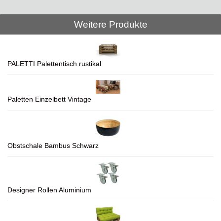
Weitere Produkte
PALETTI Palettentisch rustikal
Paletten Einzelbett Vintage
Obstschale Bambus Schwarz
Designer Rollen Aluminium