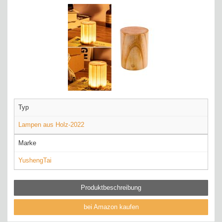
Typ
Lampen aus Holz-2022
Marke
YushengTai
Produktbeschreibung
bei Amazon kaufen