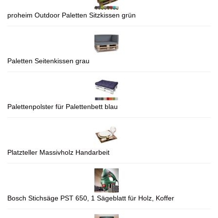
proheim Outdoor Paletten Sitzkissen grün
Paletten Seitenkissen grau
Palettenpolster für Palettenbett blau
Platzteller Massivholz Handarbeit
Bosch Stichsäge PST 650, 1 Sägeblatt für Holz, Koffer