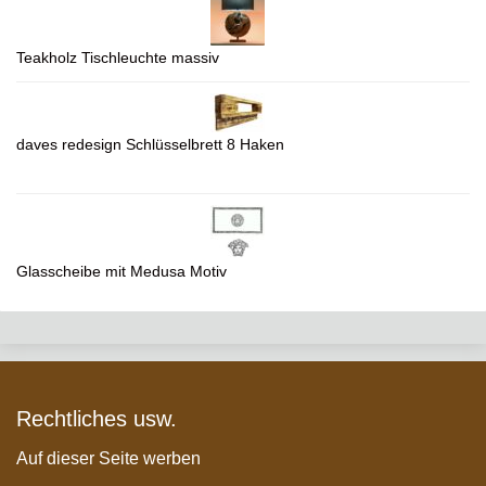
Teakholz Tischleuchte massiv
daves redesign Schlüsselbrett 8 Haken
Glasscheibe mit Medusa Motiv
Rechtliches usw.
Auf dieser Seite werben