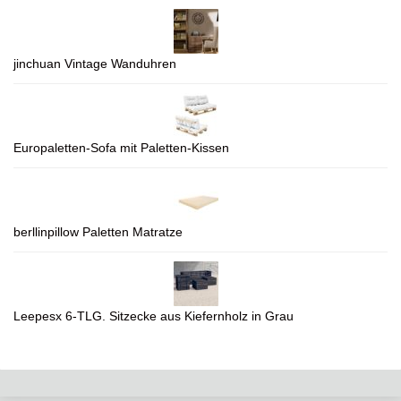
jinchuan Vintage Wanduhren
Europaletten-Sofa mit Paletten-Kissen
berllinpillow Paletten Matratze
Leepesx 6-TLG. Sitzecke aus Kiefernholz in Grau