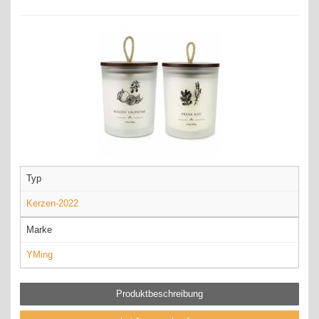
Typ
Kerzen-2022
Marke
YMing
Produktbeschreibung