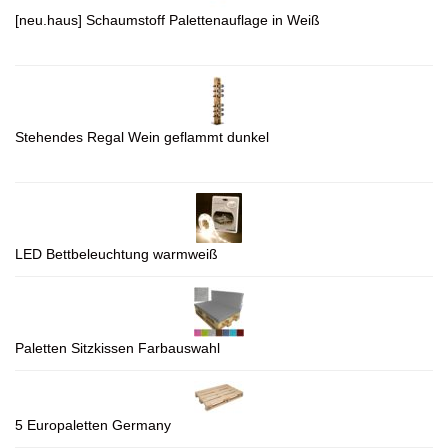
[neu.haus] Schaumstoff Palettenauflage in Weiß
Stehendes Regal Wein geflammt dunkel
LED Bettbeleuchtung warmweiß
Paletten Sitzkissen Farbauswahl
5 Europaletten Germany