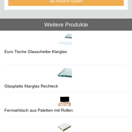
bei Amazon kaufen
Weitere Produkte
Euro Tische Glasscheibe Klarglas
Glasplatte Klarglas Rechteck
Fernsehtisch aus Paletten mit Rollen