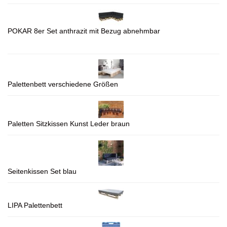
POKAR 8er Set anthrazit mit Bezug abnehmbar
Palettenbett verschiedene Größen
Paletten Sitzkissen Kunst Leder braun
Seitenkissen Set blau
LIPA Palettenbett