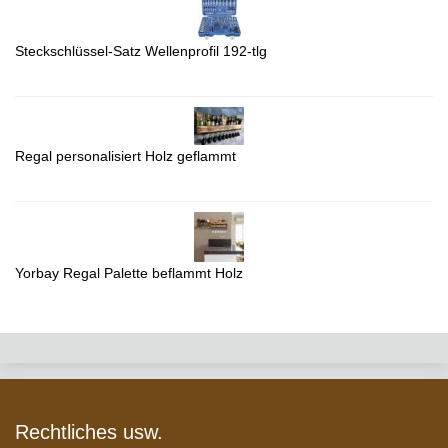
Steckschlüssel-Satz Wellenprofil 192-tlg
Regal personalisiert Holz geflammt
Yorbay Regal Palette beflammt Holz
Rechtliches usw.