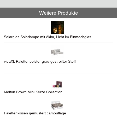
Weitere Produkte
Solarglas Solarlampe mit Akku, Licht im Einmachglas
vidaXL Palettenpolster grau gestreifter Stoff
Molton Brown Mini Kerze Collection
Palettenkissen gemustert camouflage