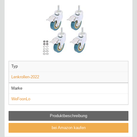
Typ
Lenkrollen-2022
Marke
WeFoonLo
Produktbeschreibung
bei Amazon kaufen