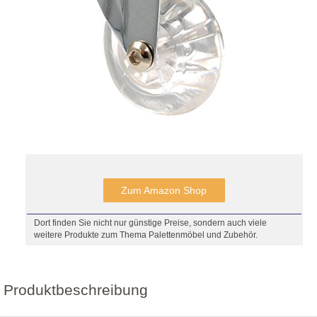
Zum Amazon Shop
Dort finden Sie nicht nur günstige Preise, sondern auch viele
weitere Produkte zum Thema Palettenmöbel und Zubehör.
Produktbeschreibung