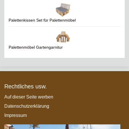
Palettenkissen Set für Palettenmöbel
Palettenmöbel Gartengarnitur
Rechtliches usw.
Auf dieser Seite werben
Datenschutzerklärung
Impressum