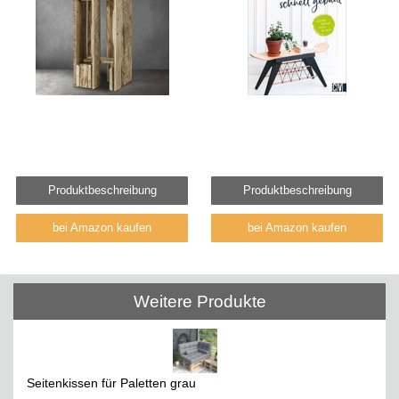
Produktbeschreibung
Produktbeschreibung
bei Amazon kaufen
bei Amazon kaufen
Weitere Produkte
Seitenkissen für Paletten grau