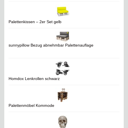
Palettenkissen – 2er Set gelb
sunnypillow Bezug abnehmbar Palettenauflage
Homdox Lenkrollen schwarz
Palettenmöbel Kommode