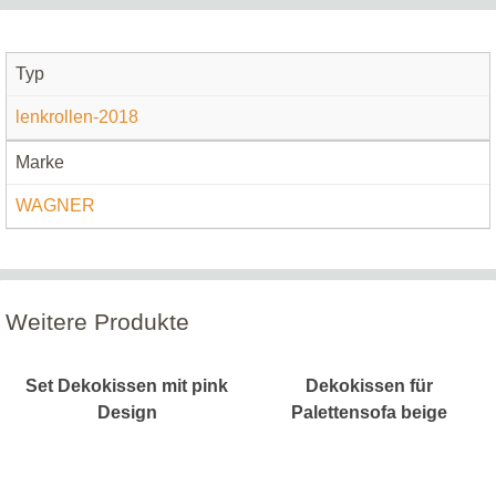
Typ
lenkrollen-2018
Marke
WAGNER
Weitere Produkte
Set Dekokissen mit pink
Dekokissen für
Design
Palettensofa beige