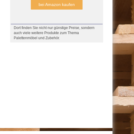
bei Amazon kaufen
Dort finden Sie nicht nur günstige Preise, sondern
auch viele weitere Produkte zum Thema
Palettenmöbel und Zubehör.