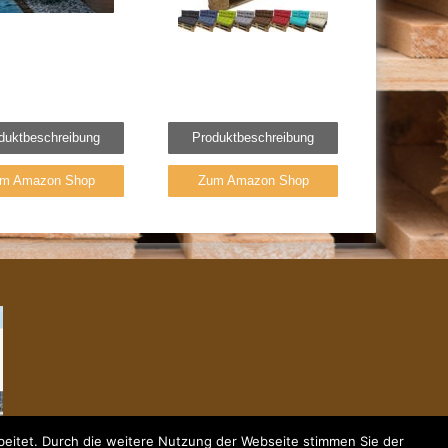
duktbeschreibung
Produktbeschreibung
m Amazon Shop
Zum Amazon Shop
eitet. Durch die weitere Nutzung der Webseite stimmen Sie der