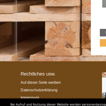
Rechtliches usw.
Auf dieser Seite werben
Datenschutzerklärung
Impressum
Bei Aufruf und Nutzung dieser Website werden personenbezogen