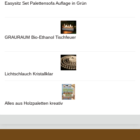
Easysitz Set Palettensofa Auflage in Grün
GRAURAUM Bio-Ethanol Tischfeuer
Lichtschlauch Kristallklar
Alles aus Holzpaletten kreativ