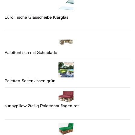
Euro Tische Glasscheibe Klarglas
Palettentisch mit Schublade
Paletten Seitenkissen grün
sunnypillow 2teilig Palettenauflagen rot