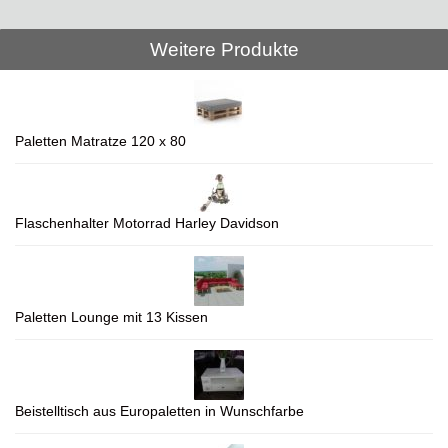
Weitere Produkte
Paletten Matratze 120 x 80
Flaschenhalter Motorrad Harley Davidson
Paletten Lounge mit 13 Kissen
Beistelltisch aus Europaletten in Wunschfarbe