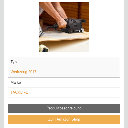
Typ
Werkzeug 2017
Marke
TACKLIFE
Produktbeschreibung
Zum Amazon Shop