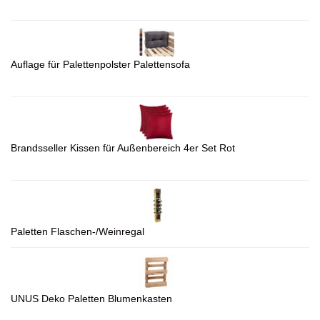
Auflage für Palettenpolster Palettensofa
Brandsseller Kissen für Außenbereich 4er Set Rot
Paletten Flaschen-/Weinregal
UNUS Deko Paletten Blumenkasten