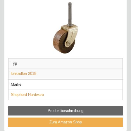
Typ
lenkrollen-2018
Marke
Shepherd Hardware
Produktbeschreibung
Zum Amazon Shop