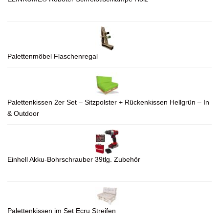
Palettenmöbel Flaschenregal
Palettenkissen 2er Set – Sitzpolster + Rückenkissen Hellgrün – In
& Outdoor
Einhell Akku-Bohrschrauber 39tlg. Zubehör
Palettenkissen im Set Ecru Streifen