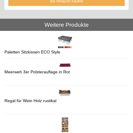
bei Amazon kaufen
Weitere Produkte
Paletten Sitzkissen ECO Style
Meerweh 3er Polsterauflage in Rot
Regal für Wein Holz rustikal