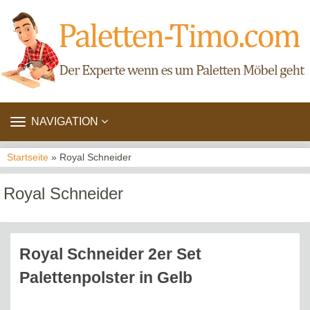
TOGGLE
NAVIGATION
NAVIGATION
Startseite
» Royal Schneider
Royal Schneider
Royal Schneider 2er Set
Palettenpolster in Gelb