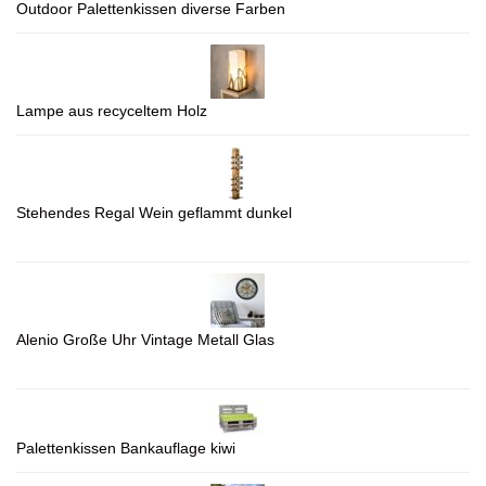
Outdoor Palettenkissen diverse Farben
Lampe aus recyceltem Holz
Stehendes Regal Wein geflammt dunkel
Alenio Große Uhr Vintage Metall Glas
Palettenkissen Bankauflage kiwi