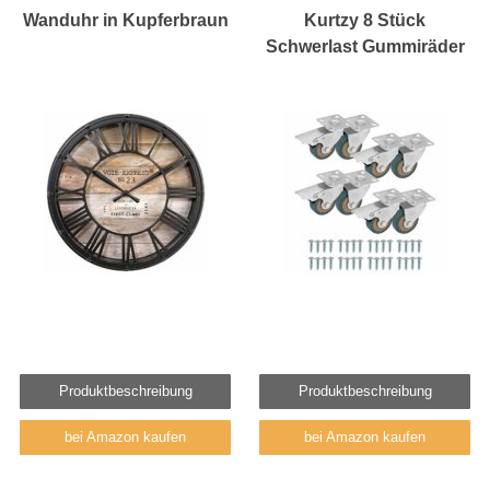
Wanduhr in Kupferbraun
Kurtzy 8 Stück
Schwerlast Gummiräder
Produktbeschreibung
Produktbeschreibung
bei Amazon kaufen
bei Amazon kaufen