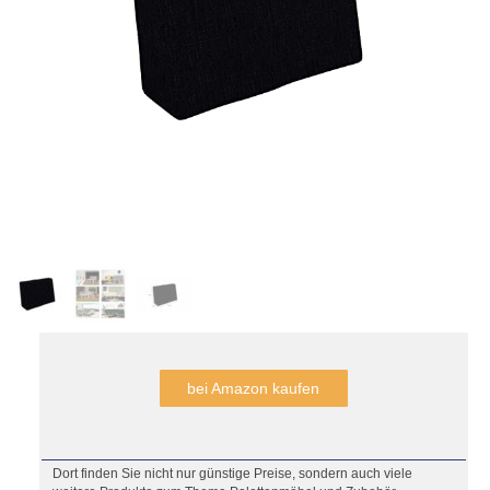
bei Amazon kaufen
Dort finden Sie nicht nur günstige Preise, sondern auch viele