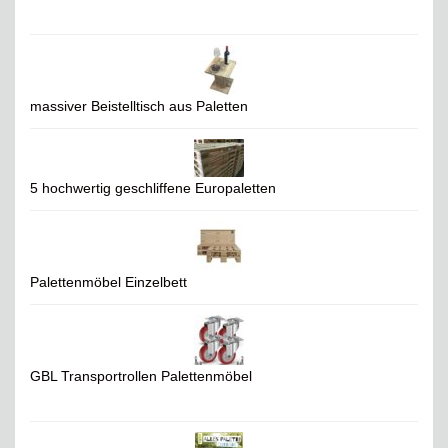
massiver Beistelltisch aus Paletten
5 hochwertig geschliffene Europaletten
Palettenmöbel Einzelbett
GBL Transportrollen Palettenmöbel