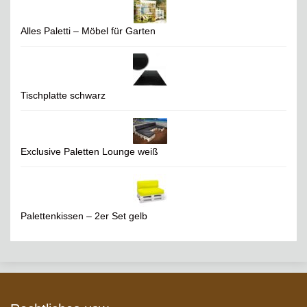
Alles Paletti – Möbel für Garten
Tischplatte schwarz
Exclusive Paletten Lounge weiß
Palettenkissen – 2er Set gelb