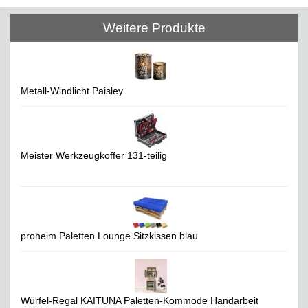
Weitere Produkte
Metall-Windlicht Paisley
Meister Werkzeugkoffer 131-teilig
proheim Paletten Lounge Sitzkissen blau
Würfel-Regal KAITUNA Paletten-Kommode Handarbeit