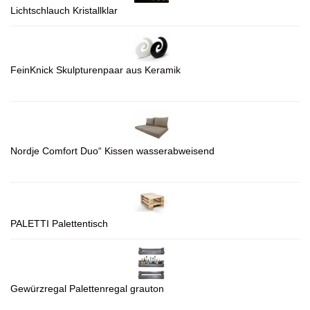
Lichtschlauch Kristallklar
FeinKnick Skulpturenpaar aus Keramik
Nordje Comfort Duo“ Kissen wasserabweisend
PALETTI Palettentisch
Gewürzregal Palettenregal grauton