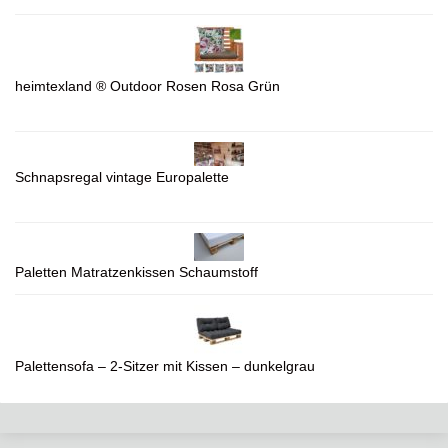
heimtexland ® Outdoor Rosen Rosa Grün
Schnapsregal vintage Europalette
Paletten Matratzenkissen Schaumstoff
Palettensofa – 2-Sitzer mit Kissen – dunkelgrau