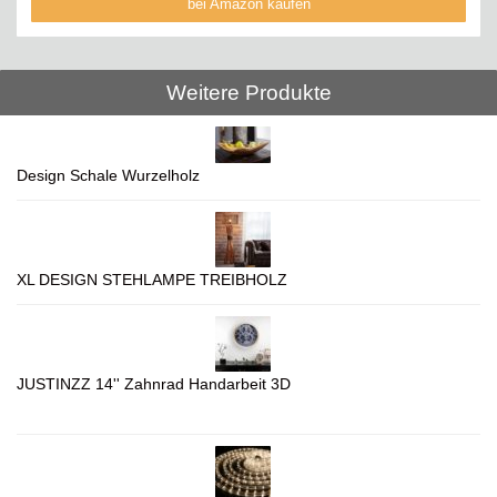
bei Amazon kaufen
Weitere Produkte
Design Schale Wurzelholz
XL DESIGN STEHLAMPE TREIBHOLZ
JUSTINZZ 14'' Zahnrad Handarbeit 3D