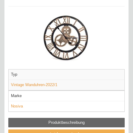
Typ
Vintage Wanduhren-2022/1
Marke
Nosiva
Produktbeschreibung