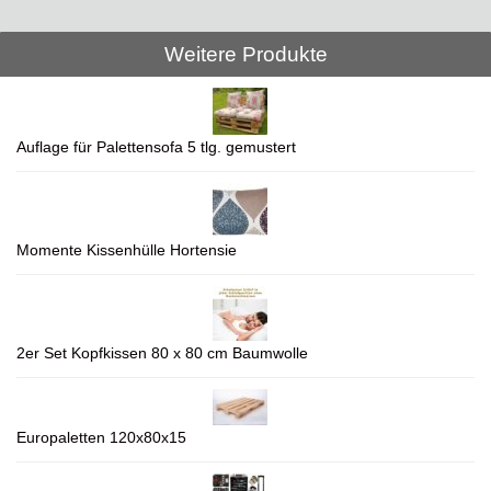
Weitere Produkte
Auflage für Palettensofa 5 tlg. gemustert
Momente Kissenhülle Hortensie
2er Set Kopfkissen 80 x 80 cm Baumwolle
Europaletten 120x80x15