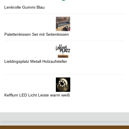
Lenkrolle Gummi Blau
Palettenkissen Set mit Seitenkissen
Lieblingsplatz Metall Holzaufsteller
Kefflum LED Licht Leiste warm weiß