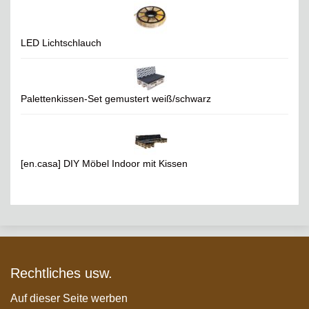
LED Lichtschlauch
Palettenkissen-Set gemustert weiß/schwarz
[en.casa] DIY Möbel Indoor mit Kissen
Rechtliches usw.
Auf dieser Seite werben