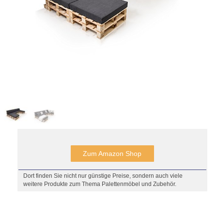
Zum Amazon Shop
Dort finden Sie nicht nur günstige Preise, sondern auch viele
weitere Produkte zum Thema Palettenmöbel und Zubehör.