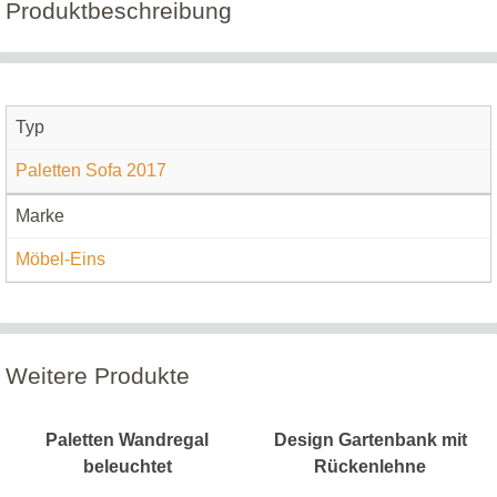
Produktbeschreibung
Typ
Paletten Sofa 2017
Marke
Möbel-Eins
Weitere Produkte
Paletten Wandregal
Design Gartenbank mit
beleuchtet
Rückenlehne