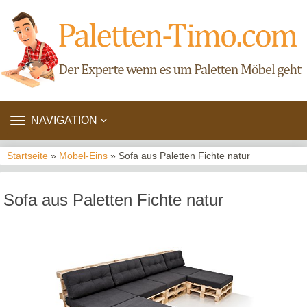
TOGGLE
NAVIGATION
NAVIGATION
Startseite
»
Möbel-Eins
» Sofa aus Paletten Fichte natur
Sofa aus Paletten Fichte natur