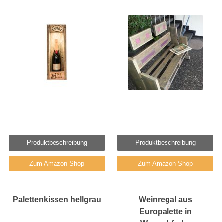
Produktbeschreibung
Produktbeschreibung
Zum Amazon Shop
Zum Amazon Shop
Palettenkissen hellgrau
Weinregal aus
Europalette in