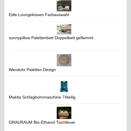
Edle Loungekissen Farbauswahl
sunnypillow Palettenbett Doppelbett geflammt
Wanduhr Paletten Design
Makita Schlagbohrmaschine 74teilig
GRAURAUM Bio-Ethanol Tischfeuer