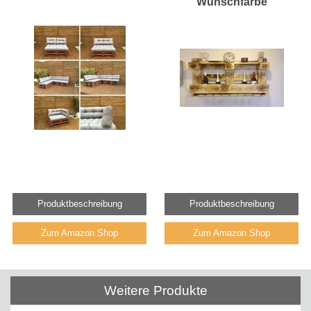
Wunschfarbe
Produktbeschreibung
Produktbeschreibung
Zum Amazon Shop
Zum Amazon Shop
Weitere Produkte