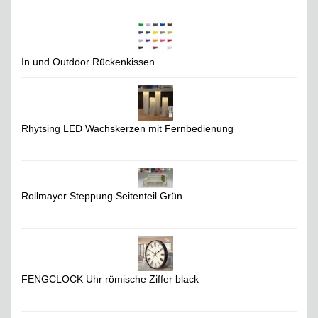
In und Outdoor Rückenkissen
Rhytsing LED Wachskerzen mit Fernbedienung
Rollmayer Steppung Seitenteil Grün
FENGCLOCK Uhr römische Ziffer black