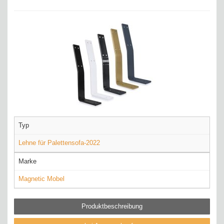
Typ
Lehne für Palettensofa-2022
Marke
Magnetic Mobel
Produktbeschreibung