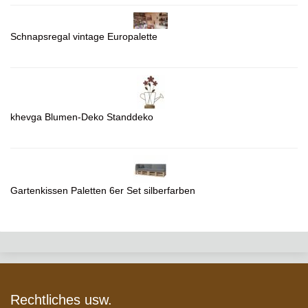
Schnapsregal vintage Europalette
khevga Blumen-Deko Standdeko
Gartenkissen Paletten 6er Set silberfarben
Rechtliches usw.