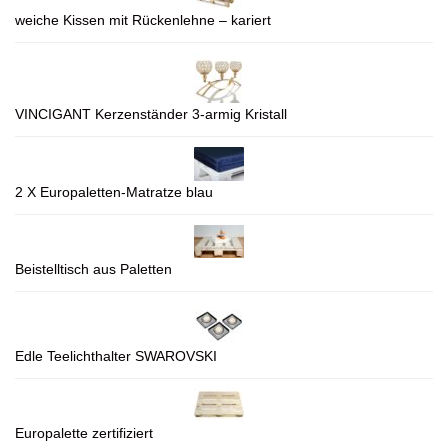
weiche Kissen mit Rückenlehne – kariert
VINCIGANT Kerzenständer 3-armig Kristall
2 X Europaletten-Matratze blau
Beistelltisch aus Paletten
Edle Teelichthalter SWAROVSKI
Europalette zertifiziert