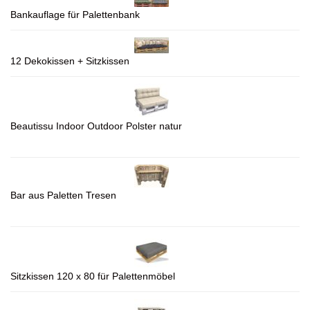
Bankauflage für Palettenbank
12 Dekokissen + Sitzkissen
Beautissu Indoor Outdoor Polster natur
Bar aus Paletten Tresen
Sitzkissen 120 x 80 für Palettenmöbel