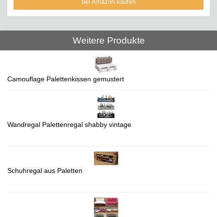
bei Amazon kaufen
Weitere Produkte
Camouflage Palettenkissen gemustert
Wandregal Palettenregal shabby vintage
Schuhregal aus Paletten