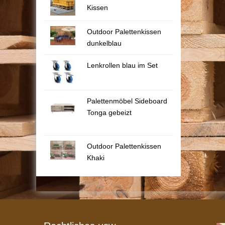
Kissen
Outdoor Palettenkissen
dunkelblau
Lenkrollen blau im Set
Palettenmöbel Sideboard
Tonga gebeizt
Outdoor Palettenkissen
Khaki