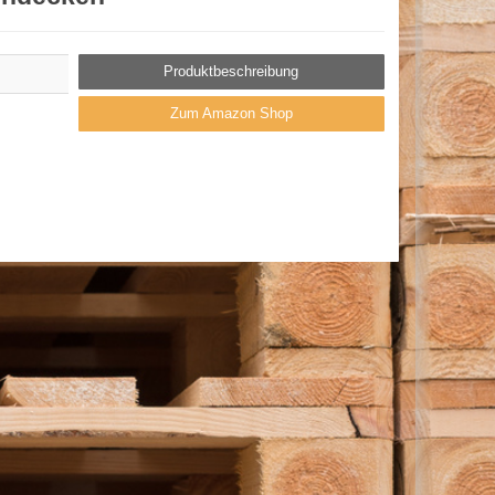
Produktbeschreibung
Zum Amazon Shop