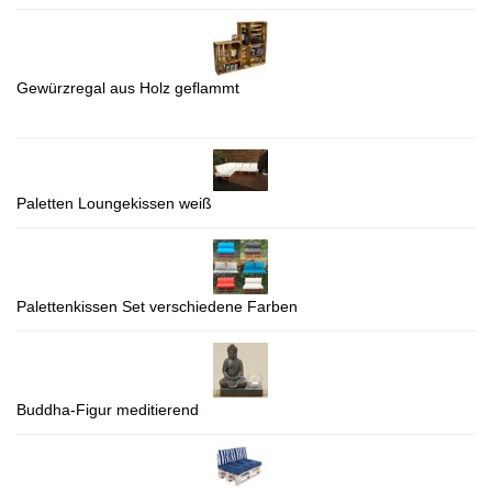
Gewürzregal aus Holz geflammt
Paletten Loungekissen weiß
Palettenkissen Set verschiedene Farben
Buddha-Figur meditierend