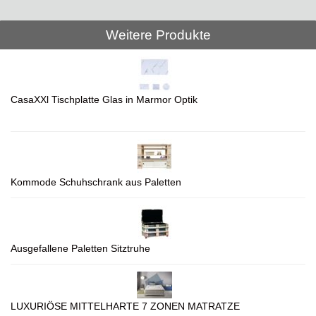
Weitere Produkte
CasaXXl Tischplatte Glas in Marmor Optik
Kommode Schuhschrank aus Paletten
Ausgefallene Paletten Sitztruhe
LUXURIÖSE MITTELHARTE 7 ZONEN MATRATZE