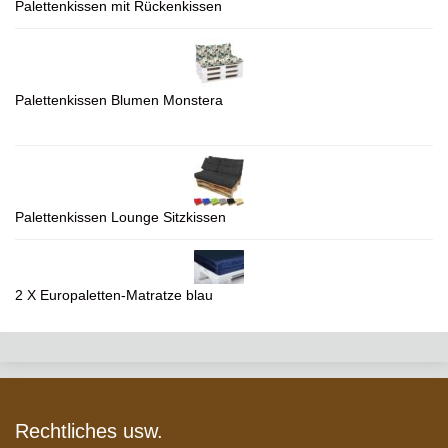
Palettenkissen mit Rückenkissen
Palettenkissen Blumen Monstera
Palettenkissen Lounge Sitzkissen
2 X Europaletten-Matratze blau
Rechtliches usw.