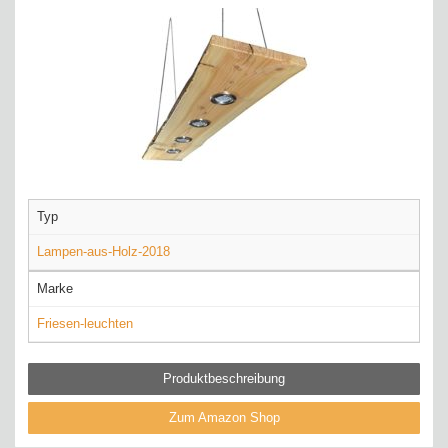
Typ
Lampen-aus-Holz-2018
Marke
Friesen-leuchten
Produktbeschreibung
Zum Amazon Shop