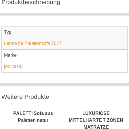
Produktbeschreibung
Typ
Lehne für Palettensofa 2017
Marke
[en.casa]
Weitere Produkte
PALETTI Sofa aus
LUXURIÖSE
Paletten natur
MITTELHARTE 7 ZONEN
MATRATZE