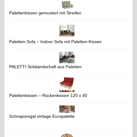
Palettenkissen gemustert mit Streifen
Paletten-Sofa – Indoor Sofa mit Paletten-Kissen
PALETTI Sofalandschaft aus Paletten
Palettenkissen – Rückenkissen 120 x 40
Schnapsregal vintage Europalette