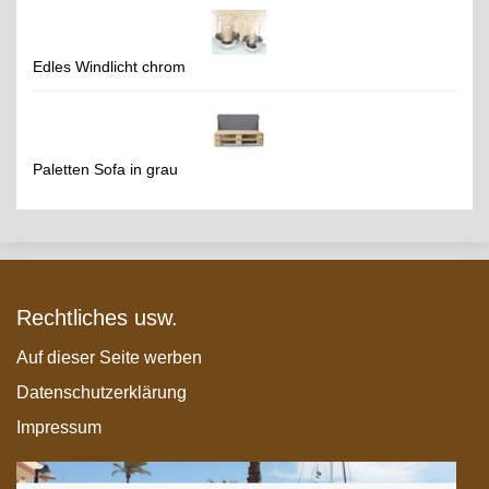
Edles Windlicht chrom
Paletten Sofa in grau
Rechtliches usw.
Auf dieser Seite werben
Datenschutzerklärung
Impressum