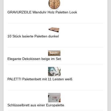
GRAVURZEILE Wanduhr Holz Paletten Look
10 Stück lasierte Paletten dunkel
Elegante Dekokissen beige im Set
PALETTI Palettenbett mit 11 Leisten weiß
Schlüsselbrett aus einer Europalette