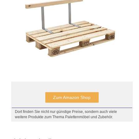
Zum Amazon Shop
Dort finden Sie nicht nur günstige Preise, sondern auch viele
weitere Produkte zum Thema Palettenmöbel und Zubehör.