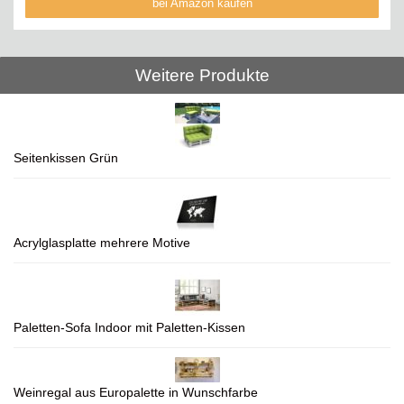
bei Amazon kaufen
Weitere Produkte
Seitenkissen Grün
Acrylglasplatte mehrere Motive
Paletten-Sofa Indoor mit Paletten-Kissen
Weinregal aus Europalette in Wunschfarbe