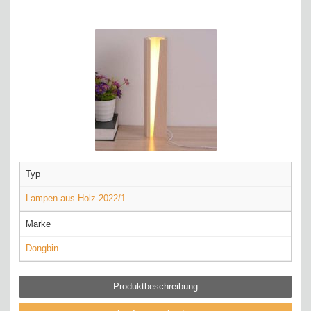
Typ
Lampen aus Holz-2022/1
Marke
Dongbin
Produktbeschreibung