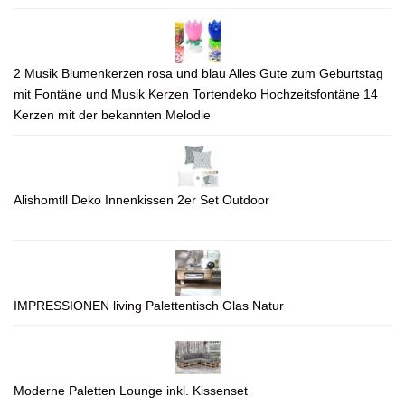
2 Musik Blumenkerzen rosa und blau Alles Gute zum Geburtstag
mit Fontäne und Musik Kerzen Tortendeko Hochzeitsfontäne 14
Kerzen mit der bekannten Melodie
Alishomtll Deko Innenkissen 2er Set Outdoor
IMPRESSIONEN living Palettentisch Glas Natur
Moderne Paletten Lounge inkl. Kissenset