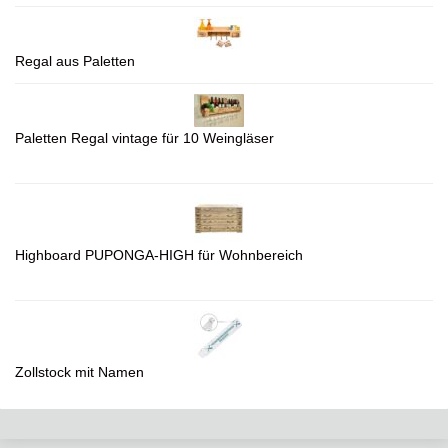
Regal aus Paletten
Paletten Regal vintage für 10 Weingläser
Highboard PUPONGA-HIGH für Wohnbereich
Zollstock mit Namen