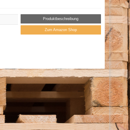
Produktbeschreibung
Zum Amazon Shop