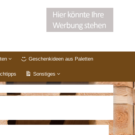
ten
Geschenkideen aus Paletten
chtipps
Sonstiges