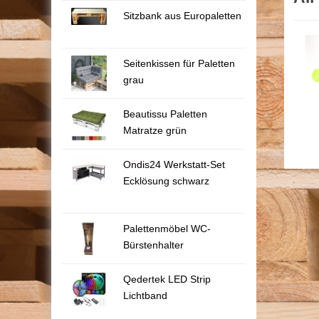
Sitzbank aus Europaletten
Seitenkissen für Paletten
grau
Beautissu Paletten
Matratze grün
Ondis24 Werkstatt-Set
Ecklösung schwarz
Palettenmöbel WC-
Bürstenhalter
Qedertek LED Strip
Lichtband