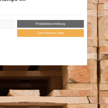
Produktbeschreibung
Zum Amazon Shop