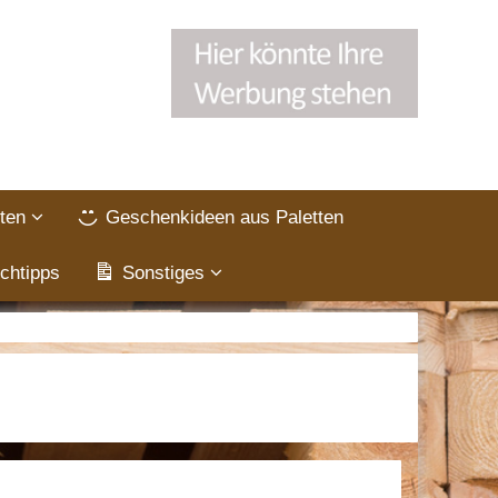
ten
Geschenkideen aus Paletten
chtipps
Sonstiges