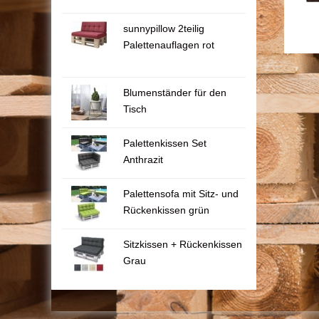
sunnypillow 2teilig
Palettenauflagen rot
Blumenständer für den
Tisch
Palettenkissen Set
Anthrazit
Palettensofa mit Sitz- und
Rückenkissen grün
Sitzkissen + Rückenkissen
Grau