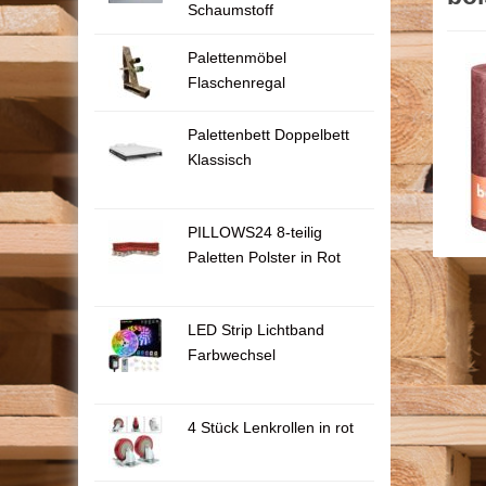
Schaumstoff
Palettenmöbel
Flaschenregal
Palettenbett Doppelbett
Klassisch
PILLOWS24 8-teilig
Paletten Polster in Rot
LED Strip Lichtband
Farbwechsel
4 Stück Lenkrollen in rot