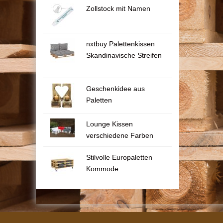
Zollstock mit Namen
nxtbuy Palettenkissen
Skandinavische Streifen
Geschenkidee aus
Paletten
Lounge Kissen
verschiedene Farben
Stilvolle Europaletten
Kommode