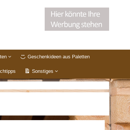
ten
Geschenkideen aus Paletten
chtipps
Sonstiges