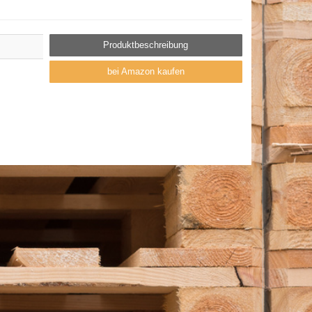
Produktbeschreibung
bei Amazon kaufen