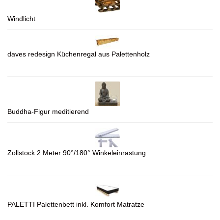
Windlicht
daves redesign Küchenregal aus Palettenholz
Buddha-Figur meditierend
Zollstock 2 Meter 90°/180° Winkeleinrastung
PALETTI Palettenbett inkl. Komfort Matratze