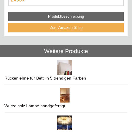
BASON
Produktbeschreibung
Zum Amazon Shop
Weitere Produkte
Rückenlehne für Bettl in 5 trendigen Farben
Wurzelholz Lampe handgefertigt