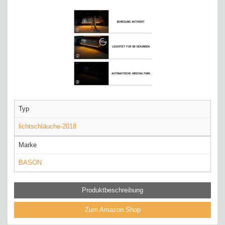
Typ
lichtschläuche-2018
Marke
BASON
Produktbeschreibung
Zum Amazon Shop