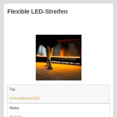
Flexible LED-Streifen
Typ
lichtschläuche-2018
Marke