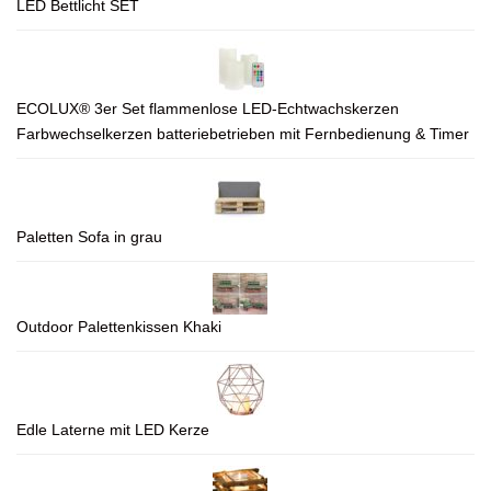
LED Bettlicht SET
ECOLUX® 3er Set flammenlose LED-Echtwachskerzen
Farbwechselkerzen batteriebetrieben mit Fernbedienung & Timer
Paletten Sofa in grau
Outdoor Palettenkissen Khaki
Edle Laterne mit LED Kerze