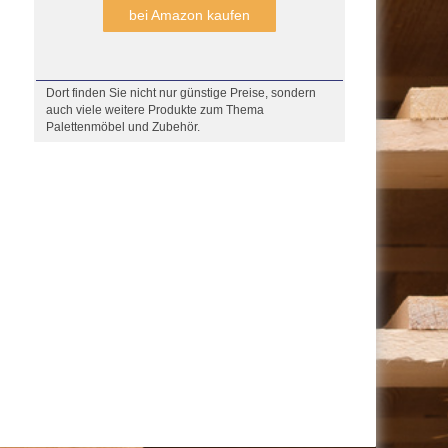
bei Amazon kaufen
Dort finden Sie nicht nur günstige Preise, sondern
auch viele weitere Produkte zum Thema
Palettenmöbel und Zubehör.