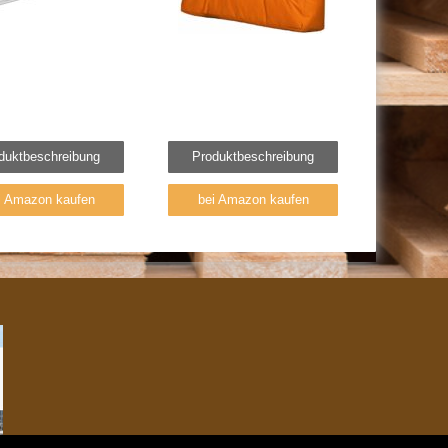
duktbeschreibung
Produktbeschreibung
i Amazon kaufen
bei Amazon kaufen