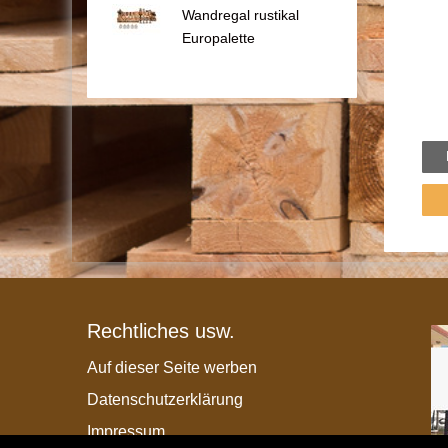
Wandregal rustikal
Europalette
Rechtliches usw.
Auf dieser Seite werben
Datenschutzerklärung
Impressum