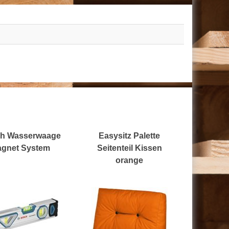
h Wasserwaage
Easysitz Palette
gnet System
Seitenteil Kissen
orange