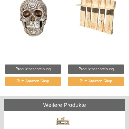
Produktbeschreibung
Produktbeschreibung
Zum Amazon Shop
Zum Amazon Shop
Weitere Produkte