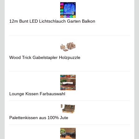
12m Bunt LED Lichtschlauch Garten Balkon
Wood Trick Gabelstapler Holzpuzzle
Lounge Kissen Farbauswahl
Palettenkissen aus 100% Jute