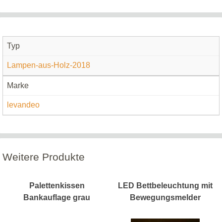
Typ
Lampen-aus-Holz-2018
Marke
levandeo
Weitere Produkte
Palettenkissen
LED Bettbeleuchtung mit
Bankauflage grau
Bewegungsmelder