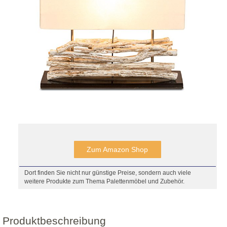
Zum Amazon Shop
Dort finden Sie nicht nur günstige Preise, sondern auch viele
weitere Produkte zum Thema Palettenmöbel und Zubehör.
Produktbeschreibung