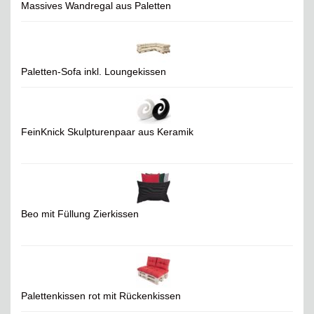
Massives Wandregal aus Paletten
Paletten-Sofa inkl. Loungekissen
FeinKnick Skulpturenpaar aus Keramik
Beo mit Füllung Zierkissen
Palettenkissen rot mit Rückenkissen