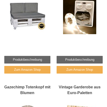
Produktbeschreibung
Produktbeschreibung
Zum Amazon Shop
Zum Amazon Shop
Gazechimp Totenkopf mit
Vintage Garderobe aus
Blumen
Euro-Paletten