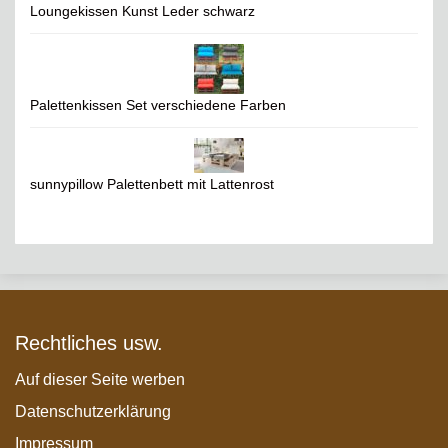
Loungekissen Kunst Leder schwarz
Palettenkissen Set verschiedene Farben
sunnypillow Palettenbett mit Lattenrost
Rechtliches usw.
Auf dieser Seite werben
Datenschutzerklärung
Impressum