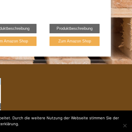
duktbeschreibung
Produktbeschreibung
m Amazon Shop
Zum Amazon Shop
eitet. Durch die weitere Nutzung der Webseite stimmen Sie der
zerklärung.