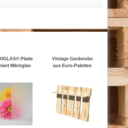
IGLAS® Platte
Vintage Garderobe
niert Milchglas
aus Euro-Paletten