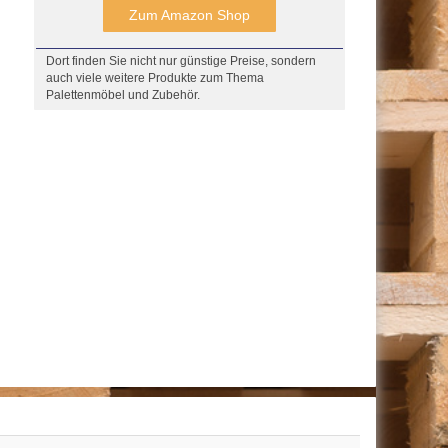
Zum Amazon Shop
Dort finden Sie nicht nur günstige Preise, sondern
auch viele weitere Produkte zum Thema
Palettenmöbel und Zubehör.