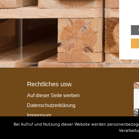
Rechtliches usw.
Auf dieser Seite werben
Datenschutzerklärung
Impressum
Bei Aufruf und Nutzung dieser Website werden personenbezogen
Verarbeitu